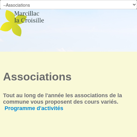
Skip to content
Associations
Tout au long de l'année les associations de la
commune vous proposent des cours variés.
Programme d'activités