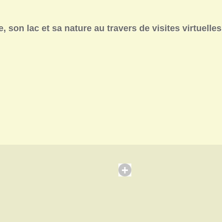
 son lac et sa nature au travers de visites virtuelles