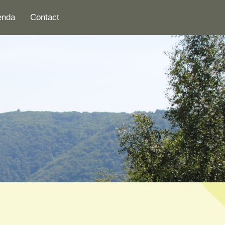
enda
Contact