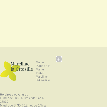
Mairie
Place de la
Mairie
19320
Marcillac-
la-Croisille
Horaires d'ouverture :
Lundi : de 8h30 à 12h et de 14h à
17h30
de 8h30 à 12h et de 14h à
Mardi :