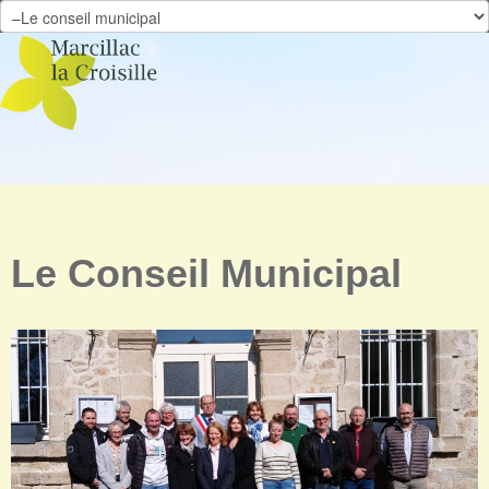
Skip to content
Le Conseil Municipal