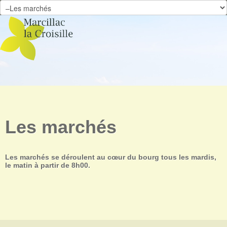
Skip to content
Les marchés
Les marchés se déroulent au cœur du bourg tous les mardis,
le matin à partir de 8h00.