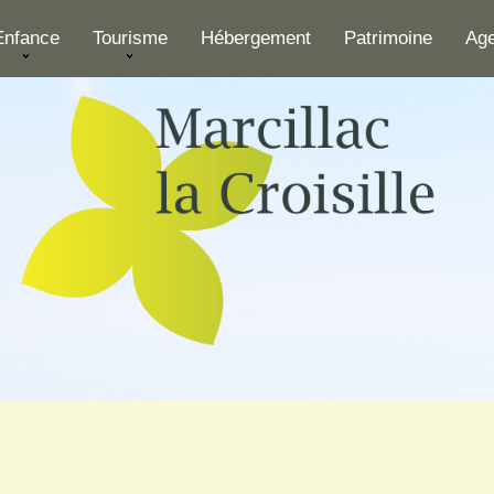
Enfance
Tourisme
Hébergement
Patrimoine
Ag