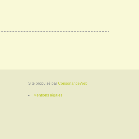
Site propulsé par
ConsonanceWeb
Mentions légales